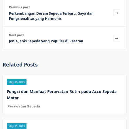
Previous post
Perkembangan Desain Sepeda Terbaru: Gaya dan
Fungsionalitas yang Harmonis
Next post
Jenis-Jenis Sepeda yang Populer di Pasaran
Related Posts
May 16, 2025
Fungsi dan Manfaat Perawatan Rutin pada Accu Sepeda
Motor
Perawatan Sepeda
May 16, 2025