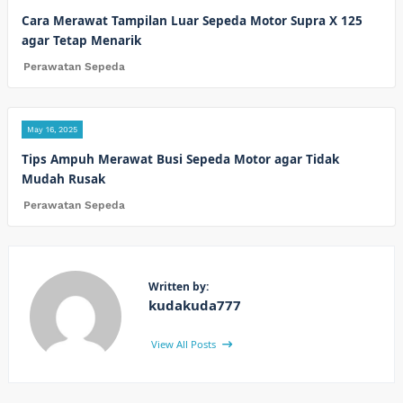
Cara Merawat Tampilan Luar Sepeda Motor Supra X 125
agar Tetap Menarik
Perawatan Sepeda
May 16, 2025
Tips Ampuh Merawat Busi Sepeda Motor agar Tidak
Mudah Rusak
Perawatan Sepeda
Written by:
kudakuda777
View All Posts