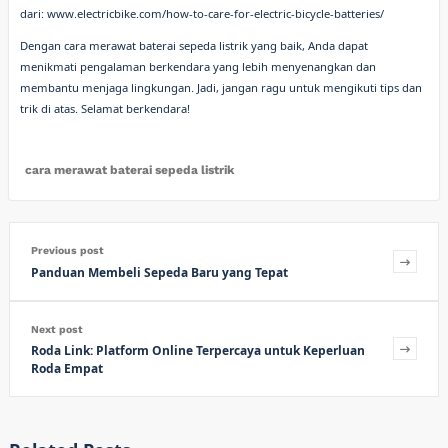
dari: www.electricbike.com/how-to-care-for-electric-bicycle-batteries/
Dengan cara merawat baterai sepeda listrik yang baik, Anda dapat
menikmati pengalaman berkendara yang lebih menyenangkan dan
membantu menjaga lingkungan. Jadi, jangan ragu untuk mengikuti tips dan
trik di atas. Selamat berkendara!
cara merawat baterai sepeda listrik
Previous post
Panduan Membeli Sepeda Baru yang Tepat
Next post
Roda Link: Platform Online Terpercaya untuk Keperluan
Roda Empat