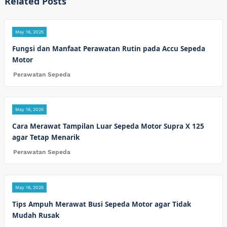
Related Posts
May 16, 2025
Fungsi dan Manfaat Perawatan Rutin pada Accu Sepeda
Motor
Perawatan Sepeda
May 16, 2025
Cara Merawat Tampilan Luar Sepeda Motor Supra X 125
agar Tetap Menarik
Perawatan Sepeda
May 16, 2025
Tips Ampuh Merawat Busi Sepeda Motor agar Tidak
Mudah Rusak