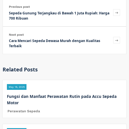
Previous post
Sepeda Gunung Terjangkau di Bawah 1 Juta Rupiah: Harga
700 Ribuan
Next post
Cara Mencari Sepeda Dewasa Murah dengan Kualitas
Terbaik
Related Posts
May 16, 2025
Fungsi dan Manfaat Perawatan Rutin pada Accu Sepeda
Motor
Perawatan Sepeda