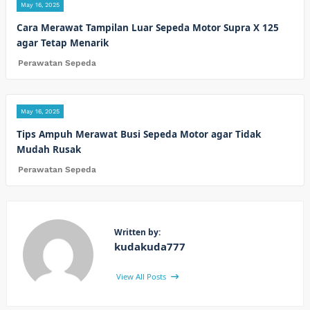
May 16, 2025
Cara Merawat Tampilan Luar Sepeda Motor Supra X 125
agar Tetap Menarik
Perawatan Sepeda
May 16, 2025
Tips Ampuh Merawat Busi Sepeda Motor agar Tidak
Mudah Rusak
Perawatan Sepeda
Written by:
kudakuda777
View All Posts