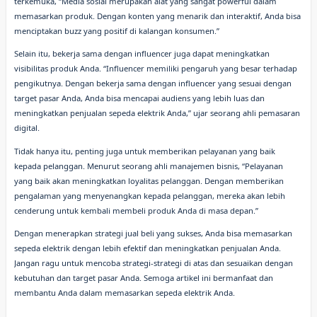
terkemuka, “Media sosial merupakan alat yang sangat powerful dalam
memasarkan produk. Dengan konten yang menarik dan interaktif, Anda bisa
menciptakan buzz yang positif di kalangan konsumen.”
Selain itu, bekerja sama dengan influencer juga dapat meningkatkan
visibilitas produk Anda. “Influencer memiliki pengaruh yang besar terhadap
pengikutnya. Dengan bekerja sama dengan influencer yang sesuai dengan
target pasar Anda, Anda bisa mencapai audiens yang lebih luas dan
meningkatkan penjualan sepeda elektrik Anda,” ujar seorang ahli pemasaran
digital.
Tidak hanya itu, penting juga untuk memberikan pelayanan yang baik
kepada pelanggan. Menurut seorang ahli manajemen bisnis, “Pelayanan
yang baik akan meningkatkan loyalitas pelanggan. Dengan memberikan
pengalaman yang menyenangkan kepada pelanggan, mereka akan lebih
cenderung untuk kembali membeli produk Anda di masa depan.”
Dengan menerapkan strategi jual beli yang sukses, Anda bisa memasarkan
sepeda elektrik dengan lebih efektif dan meningkatkan penjualan Anda.
Jangan ragu untuk mencoba strategi-strategi di atas dan sesuaikan dengan
kebutuhan dan target pasar Anda. Semoga artikel ini bermanfaat dan
membantu Anda dalam memasarkan sepeda elektrik Anda.