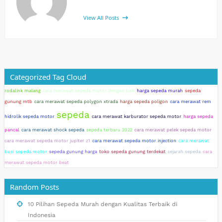
View All Posts
Categorized Tag Cloud
rodalink malang
cara merawat sepeda motor dengan baik
harga sepeda murah
sepeda
gunung mtb
cara merawat sepeda polygon xtrada
harga sepeda poligon
cara merawat rem
sepeda
hidrolik sepeda motor
cara merawat karburator sepeda motor
harga sepeda
pancal
cara merawat shock sepeda
sepeda terbaru 2022
cara merawat pelek sepeda motor
cara merawat sepeda motor jupiter z1
cara merawat sepeda motor injection
cara merawat
busi sepeda motor
sepeda gunung harga
toko sepeda gunung terdekat
sejarah sepeda
cara
merawat sepeda motor beat
Random Posts
10 Pilihan Sepeda Murah dengan Kualitas Terbaik di
Indonesia