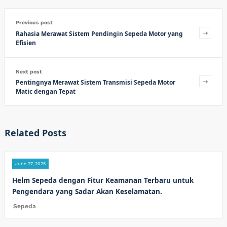
Previous post
Rahasia Merawat Sistem Pendingin Sepeda Motor yang
Efisien
Next post
Pentingnya Merawat Sistem Transmisi Sepeda Motor
Matic dengan Tepat
Related Posts
June 27, 2025
Helm Sepeda dengan Fitur Keamanan Terbaru untuk
Pengendara yang Sadar Akan Keselamatan.
Sepeda