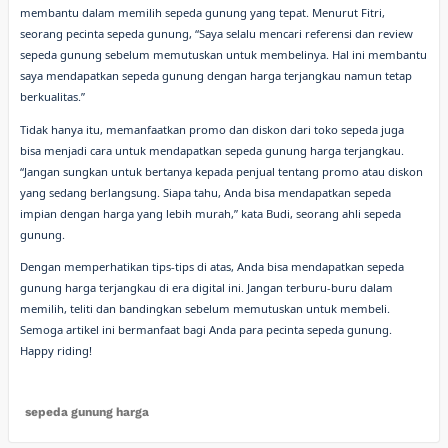
membantu dalam memilih sepeda gunung yang tepat. Menurut Fitri,
seorang pecinta sepeda gunung, “Saya selalu mencari referensi dan review
sepeda gunung sebelum memutuskan untuk membelinya. Hal ini membantu
saya mendapatkan sepeda gunung dengan harga terjangkau namun tetap
berkualitas.”
Tidak hanya itu, memanfaatkan promo dan diskon dari toko sepeda juga
bisa menjadi cara untuk mendapatkan sepeda gunung harga terjangkau.
“Jangan sungkan untuk bertanya kepada penjual tentang promo atau diskon
yang sedang berlangsung. Siapa tahu, Anda bisa mendapatkan sepeda
impian dengan harga yang lebih murah,” kata Budi, seorang ahli sepeda
gunung.
Dengan memperhatikan tips-tips di atas, Anda bisa mendapatkan sepeda
gunung harga terjangkau di era digital ini. Jangan terburu-buru dalam
memilih, teliti dan bandingkan sebelum memutuskan untuk membeli.
Semoga artikel ini bermanfaat bagi Anda para pecinta sepeda gunung.
Happy riding!
sepeda gunung harga