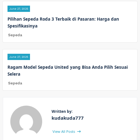
June 27, 2025
Pilihan Sepeda Roda 3 Terbaik di Pasaran: Harga dan
Spesifikasinya
Sepeda
June 27, 2025
Ragam Model Sepeda United yang Bisa Anda Pilih Sesuai
Selera
Sepeda
Written by:
kudakuda777
View All Posts