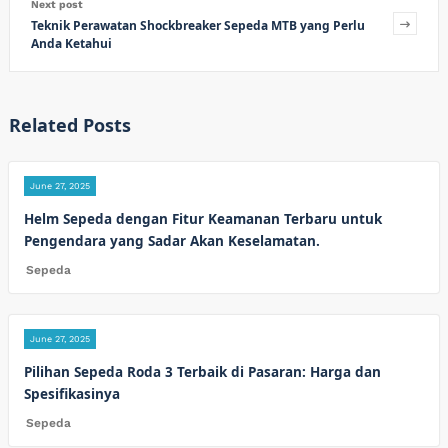
Next post
Teknik Perawatan Shockbreaker Sepeda MTB yang Perlu
Anda Ketahui
Related Posts
June 27, 2025
Helm Sepeda dengan Fitur Keamanan Terbaru untuk
Pengendara yang Sadar Akan Keselamatan.
Sepeda
June 27, 2025
Pilihan Sepeda Roda 3 Terbaik di Pasaran: Harga dan
Spesifikasinya
Sepeda