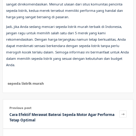
sangat direkomendasikan. Menurut ulasan dari situs komunitas pencinta
sepeda listrik, kedua merek tersebut memiliki performa yang handal dan
harga yang sangat bersaing di pasaran.
Jadi, jika Anda sedang mencari sepeda listrik murah terbaik di Indonesia,
jangan ragu untuk memilih salah satu dari 5 merek yang kami
rekomendasikan. Dengan harga terjangkau namun tetap berkualitas, Anda
dapat menikmati sensasi berkendara dengan sepeda listrik tanpa perlu
merogoh kocek terlalu dalam. Semoga informasi ini bermanfaat untuk Anda
dalam memilih sepeda listrik yang sesuai dengan kebutuhan dan budget
Anda.
sepeda listrik murah
Previous post
Cara Efektif Merawat Baterai Sepeda Motor Agar Performa
Tetap Optimal