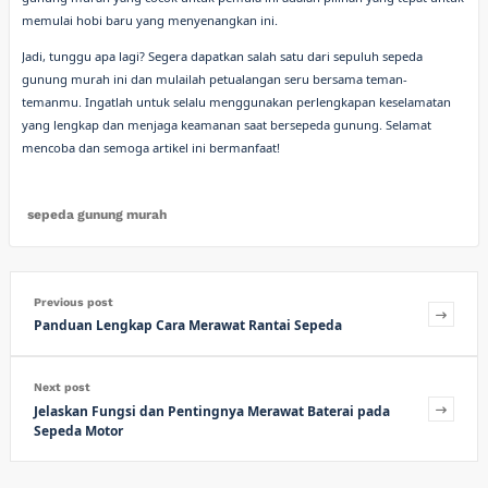
memulai hobi baru yang menyenangkan ini.
Jadi, tunggu apa lagi? Segera dapatkan salah satu dari sepuluh sepeda
gunung murah ini dan mulailah petualangan seru bersama teman-
temanmu. Ingatlah untuk selalu menggunakan perlengkapan keselamatan
yang lengkap dan menjaga keamanan saat bersepeda gunung. Selamat
mencoba dan semoga artikel ini bermanfaat!
sepeda gunung murah
Previous post
Panduan Lengkap Cara Merawat Rantai Sepeda
Next post
Jelaskan Fungsi dan Pentingnya Merawat Baterai pada
Sepeda Motor