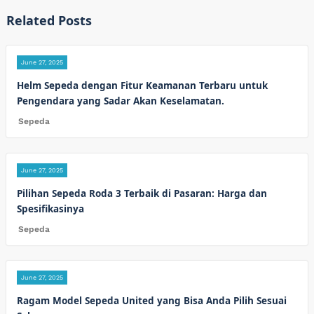
Related Posts
June 27, 2025
Helm Sepeda dengan Fitur Keamanan Terbaru untuk
Pengendara yang Sadar Akan Keselamatan.
Sepeda
June 27, 2025
Pilihan Sepeda Roda 3 Terbaik di Pasaran: Harga dan
Spesifikasinya
Sepeda
June 27, 2025
Ragam Model Sepeda United yang Bisa Anda Pilih Sesuai